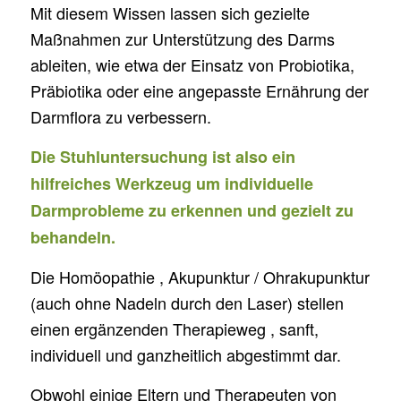
Mit diesem Wissen lassen sich gezielte
Maßnahmen zur Unterstützung des Darms
ableiten, wie etwa der Einsatz von Probiotika,
Präbiotika oder eine angepasste Ernährung der
Darmflora zu verbessern.
Die Stuhluntersuchung ist also ein
hilfreiches Werkzeug um individuelle
Darmprobleme zu erkennen und gezielt zu
behandeln.
Die Homöopathie , Akupunktur / Ohrakupunktur
(auch ohne Nadeln durch den Laser) stellen
einen ergänzenden Therapieweg , sanft,
individuell und ganzheitlich abgestimmt dar.
Obwohl einige Eltern und Therapeuten von