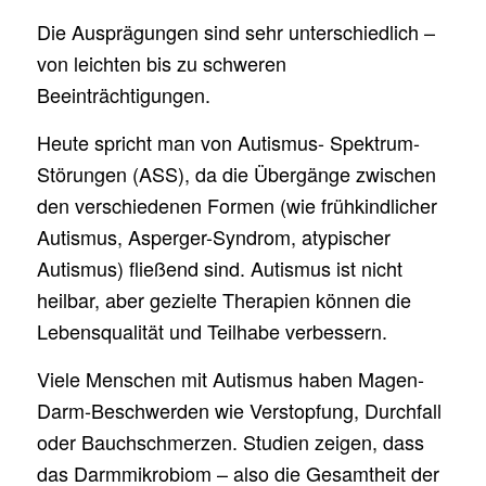
Die Ausprägungen sind sehr unterschiedlich –
von leichten bis zu schweren
Beeinträchtigungen.
Heute spricht man von Autismus- Spektrum-
Störungen (ASS), da die Übergänge zwischen
den verschiedenen Formen (wie frühkindlicher
Autismus, Asperger-Syndrom, atypischer
Autismus) fließend sind. Autismus ist nicht
heilbar, aber gezielte Therapien können die
Lebensqualität und Teilhabe verbessern.
Viele Menschen mit Autismus haben Magen-
Darm-Beschwerden wie Verstopfung, Durchfall
oder Bauchschmerzen. Studien zeigen, dass
das Darmmikrobiom – also die Gesamtheit der