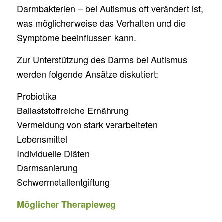
Darmbakterien – bei Autismus oft verändert ist,
was möglicherweise das Verhalten und die
Symptome beeinflussen kann.
Zur Unterstützung des Darms bei Autismus
werden folgende Ansätze diskutiert:
Probiotika
Ballaststoffreiche Ernährung
Vermeidung von stark verarbeiteten
Lebensmittel
Individuelle Diäten
Darmsanierung
Schwermetallentgiftung
Möglicher Therapieweg