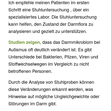
Ich empfehle meinen Patienten im ersten
Schritt eine Stuhluntersuchung , über ein
spezialisiertes Labor. Die Stuhluntersuchung
kann helfen, den Zustand der Darmflora zu
analysieren und gezielt zu unterstützen.
dass das Darmmikrobiom bei
Studien zeigen,
Autismus oft deutlich verändert ist. Es gibt
Unterschiede bei Bakterien, Pilzen, Viren und
Stoffwechselwegen im Vergleich zu nicht
betroffenen Personen.
Durch die Analyse von Stuhlproben können
diese Veränderungen erkannt werden, was
Hinweise auf mögliche Ungleichgewichte oder
Störungen im Darm gibt.