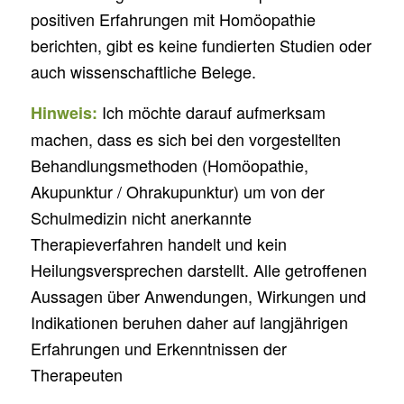
positiven Erfahrungen mit Homöopathie
berichten, gibt es keine fundierten Studien oder
auch wissenschaftliche Belege.
Ich möchte darauf aufmerksam
Hinweis:
machen, dass es sich bei den vorgestellten
Behandlungsmethoden (Homöopathie,
Akupunktur / Ohrakupunktur) um von der
Schulmedizin nicht anerkannte
Therapieverfahren handelt und kein
Heilungsversprechen darstellt. Alle getroffenen
Aussagen über Anwendungen, Wirkungen und
Indikationen beruhen daher auf langjährigen
Erfahrungen und Erkenntnissen der
Therapeuten