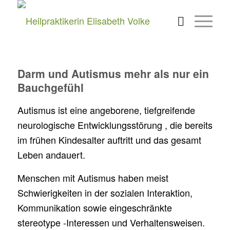
Darm und Autismus mehr als nur ein
Bauchgefühl
Autismus ist eine angeborene, tiefgreifende
neurologische Entwicklungsstörung , die bereits
im frühen Kindesalter auftritt und das gesamt
Leben andauert.
Menschen mit Autismus haben meist
Schwierigkeiten in der sozialen Interaktion,
Kommunikation sowie eingeschränkte
stereotype -Interessen und Verhaltensweisen.