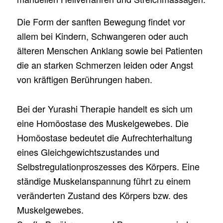
Die Form der sanften Bewegung findet vor
allem bei Kindern, Schwangeren oder auch
älteren Menschen Anklang sowie bei Patienten
die an starken Schmerzen leiden oder Angst
von kräftigen Berührungen haben.
Bei der Yurashi Therapie handelt es sich um
eine
Homöostase
des Muskelgewebes. Die
Homöostase
bedeutet die Aufrechterhaltung
eines Gleichgewichtszustandes und
Selbstregulationproszesses des Körpers. Eine
ständige Muskelanspannung führt zu einem
veränderten Zustand des Körpers bzw. des
Muskelgewebes.