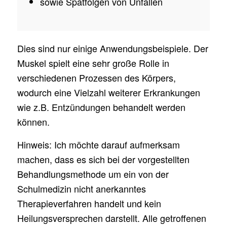
sowie Spätfolgen von Unfällen
Dies sind nur einige Anwendungsbeispiele. Der
Muskel spielt eine sehr große Rolle in
verschiedenen Prozessen des Körpers,
wodurch eine Vielzahl weiterer Erkrankungen
wie z.B. Entzündungen behandelt werden
können.
Hinweis: Ich möchte darauf aufmerksam
machen, dass es sich bei der vorgestellten
Behandlungsmethode um ein von der
Schulmedizin nicht anerkanntes
Therapieverfahren handelt und kein
Heilungsversprechen darstellt. Alle getroffenen