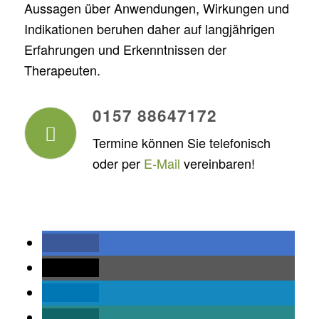
Aussagen über Anwendungen, Wirkungen und
Indikationen beruhen daher auf langjährigen
Erfahrungen und Erkenntnissen der
Therapeuten.
0157 88647172
Termine können Sie telefonisch
oder per
E-Mail
vereinbaren!
teilen
teilen
teilen
teilen