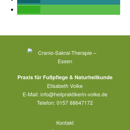
teilen
Praxis für Fußpflege & Naturheilkunde
Elisabeth Volke
E-Mail:
info@heilpraktikerin-volke.de
Telefon: 0157 88647172
Kontakt