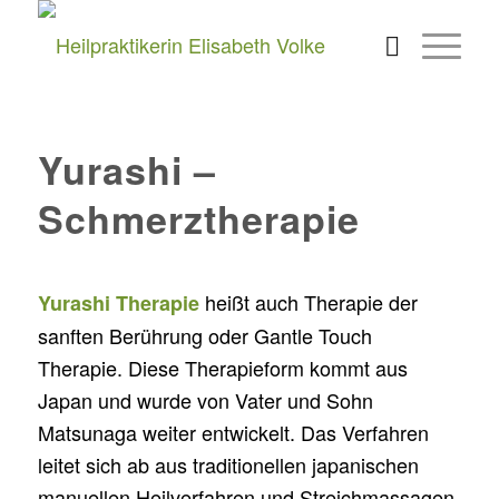
Yurashi –
Schmerztherapie
heißt auch Therapie der
Yurashi Therapie
sanften Berührung oder Gantle Touch
Therapie. Diese Therapieform kommt aus
Japan und wurde von Vater und Sohn
Matsunaga weiter entwickelt. Das Verfahren
leitet sich ab aus traditionellen japanischen
manuellen Heilverfahren und Streichmassagen.