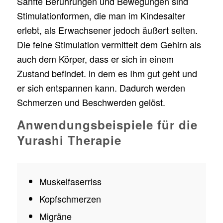
Sanfte Berührungen und Bewegungen sind
Stimulationformen, die man im Kindesalter
erlebt, als Erwachsener jedoch äußert selten.
Die feine Stimulation vermittelt dem Gehirn als
auch dem Körper, dass er sich in einem
Zustand befindet. in dem es Ihm gut geht und
er sich entspannen kann. Dadurch werden
Schmerzen und Beschwerden gelöst.
Anwendungsbeispiele für die
Yurashi Therapie
Muskelfaserriss
Kopfschmerzen
Migräne