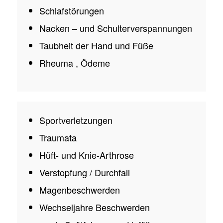
Schlafstörungen
Nacken – und Schulterverspannungen
Taubheit der Hand und Füße
Rheuma , Ödeme
Sportverletzungen
Traumata
Hüft- und Knie-Arthrose
Verstopfung / Durchfall
Magenbeschwerden
Wechseljahre Beschwerden